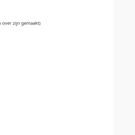
m over zijn gemaakt)