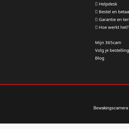
Helpdesk
Bestel en betaa
Garantie en te
Hoe werkt het?
Mijn 365cam
Volg je bestelling
Blog
Bewakingscamera 