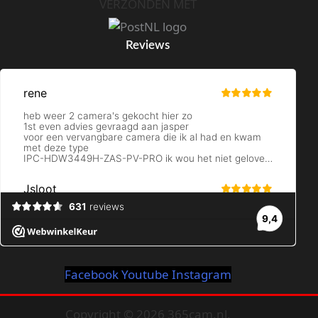
VERZONDEN MET
Reviews
Facebook
Youtube
Instagram
Copyright © 2026 365cam.nl.