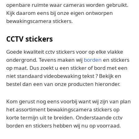
openbare ruimte waar cameras worden gebruikt.
Kijk daarom eens bij onze eigen ontworpen
bewakingscamera stickers.
CCTV stickers
Goede kwaliteit cctv stickers voor op elke vlakke
ondergrond. Tevens maken wij
borden
en stickers
op maat. Dus zoekt u een sticker of bord met een
niet standaard videobewaking tekst ? Bekijk en
bestel dan een van onze producten hieronder.
Kom gerust nog eens voorbij want wij zijn van plan
het assortiment bewakingscamera stickers op
korte termijn uit te breiden. Onderstaande cctv
borden en stickers hebben wij nu op voorraad.