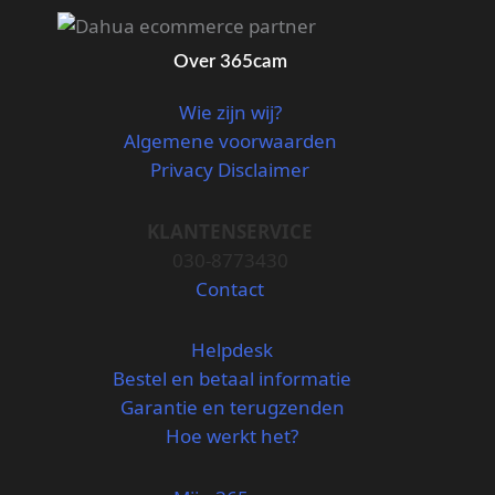
Over 365cam
Wie zijn wij?
Algemene voorwaarden
Privacy Disclaimer
KLANTENSERVICE
030-8773430
Contact
Helpdesk
Bestel en betaal informatie
Garantie en terugzenden
Hoe werkt het?