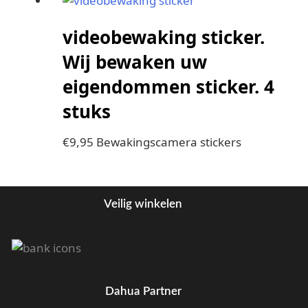
videobewaking sticker.
Wij bewaken uw
eigendommen sticker. 4
stuks
€
9,95
Bewakingscamera stickers
Veilig winkelen
Dahua Partner