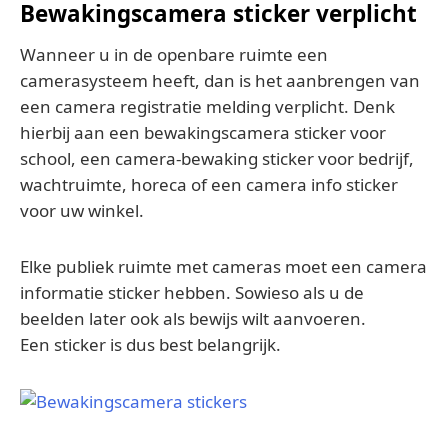
Bewakingscamera sticker verplicht
Wanneer u in de openbare ruimte een
camerasysteem heeft, dan is het aanbrengen van
een camera registratie melding verplicht. Denk
hierbij aan een bewakingscamera sticker voor
school, een camera-bewaking sticker voor bedrijf,
wachtruimte, horeca of een camera info sticker
voor uw winkel.
Elke publiek ruimte met cameras moet een camera
informatie sticker hebben. Sowieso als u de
beelden later ook als bewijs wilt aanvoeren.
Een sticker is dus best belangrijk.