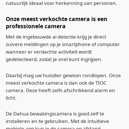
natuurlijk ideaal voor herkenning van personen.
Onze meest verkochte camera is een
professionele camera
Met de ingebouwde ai detectie krijg je direct
zuivere meldingen op je smartphone of computer
wanneer er verdachte activiteit wordt
gedetecteerd, zodat je snel kunt ingrijpen.
Daarbij mag uw huisdier gewoon rondlopen. Onze
meest verkochte camera is dan ook de TIOC
camera. Deze heeft zelfs afschrikkend alarm en
licht.
De Dahua bewakingscamera is goed zelf te
installeren en te gebruiken. Met de intuïtieve
mobiele app kun je de camera op afstand