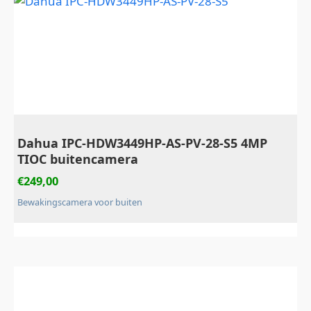
Dahua IPC-HDW3449HP-AS-PV-28-S5 4MP
TIOC buitencamera
€
249,00
Bewakingscamera voor buiten