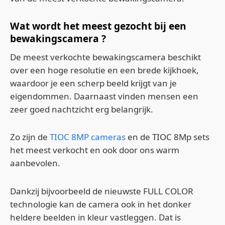
Wat wordt het meest gezocht bij een
bewakingscamera ?
De meest verkochte bewakingscamera beschikt
over een hoge resolutie en een brede kijkhoek,
waardoor je een scherp beeld krijgt van je
eigendommen. Daarnaast vinden mensen een
zeer goed nachtzicht erg belangrijk.
Zo zijn de
TIOC 8MP cameras
en de TIOC 8Mp sets
het meest verkocht en ook door ons warm
aanbevolen.
Dankzij bijvoorbeeld de nieuwste FULL COLOR
technologie kan de camera ook in het donker
heldere beelden in kleur vastleggen. Dat is