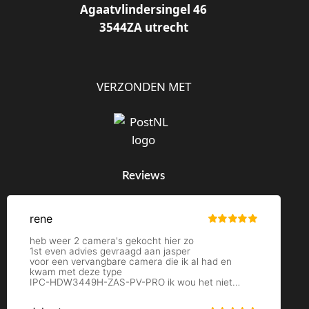
Agaatvlindersingel 46
3544ZA utrecht
VERZONDEN MET
Reviews