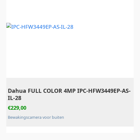
Dahua FULL COLOR 4MP IPC-HFW3449EP-AS-
IL-28
€
229,00
Bewakingscamera voor buiten