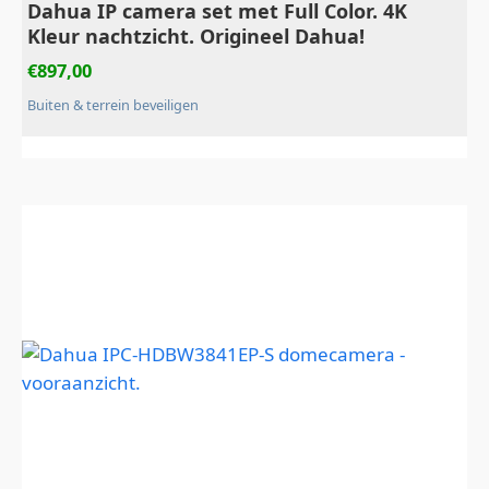
Dahua IP camera set met Full Color. 4K
Kleur nachtzicht. Origineel Dahua!
€
897,00
Buiten & terrein beveiligen