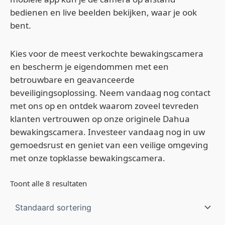
bedienen en live beelden bekijken, waar je ook
bent.
Kies voor de meest verkochte bewakingscamera
en bescherm je eigendommen met een
betrouwbare en geavanceerde
beveiligingsoplossing. Neem vandaag nog contact
met ons op en ontdek waarom zoveel tevreden
klanten vertrouwen op onze originele Dahua
bewakingscamera. Investeer vandaag nog in uw
gemoedsrust en geniet van een veilige omgeving
met onze topklasse bewakingscamera.
Toont alle 8 resultaten