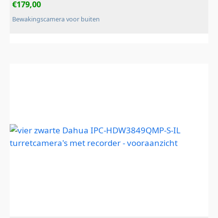
€
179,00
Bewakingscamera voor buiten