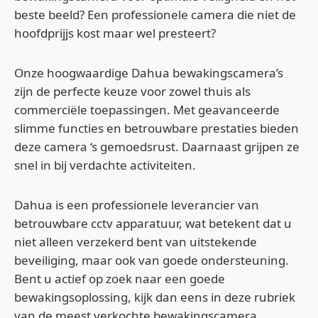
beste beeld? Een professionele camera die niet de
hoofdprijjs kost maar wel presteert?
Onze hoogwaardige Dahua bewakingscamera’s
zijn de perfecte keuze voor zowel thuis als
commerciële toepassingen. Met geavanceerde
slimme functies en betrouwbare prestaties bieden
deze camera ‘s gemoedsrust. Daarnaast grijpen ze
snel in bij verdachte activiteiten.
Dahua is een professionele leverancier van
betrouwbare cctv apparatuur, wat betekent dat u
niet alleen verzekerd bent van uitstekende
beveiliging, maar ook van goede ondersteuning.
Bent u actief op zoek naar een goede
bewakingsoplossing, kijk dan eens in deze rubriek
van de meest verkochte bewakingscamera.