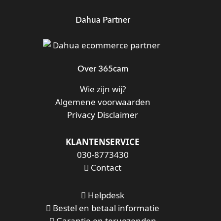
Dahua Partner
Over 365cam
Wie zijn wij?
Algemene voorwaarden
Privacy Disclaimer
KLANTENSERVICE
030-8773430
Contact
Helpdesk
Bestel en betaal informatie
Garantie en terugzenden