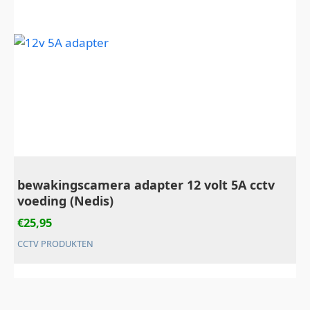
bewakingscamera adapter 12 volt 5A cctv
voeding (Nedis)
€
25,95
CCTV PRODUKTEN