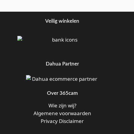
Veilig winkelen
Dahua Partner
Over 365cam
Wie zijn wij?
Algemene voorwaarden
Privacy Disclaimer