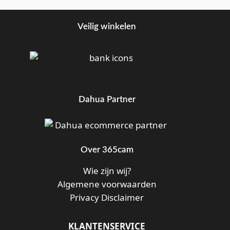
Veilig winkelen
Dahua Partner
Over 365cam
Wie zijn wij?
Algemene voorwaarden
Privacy Disclaimer
KLANTENSERVICE