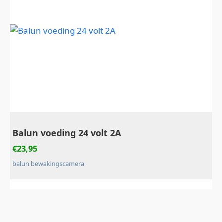
Balun voeding 24 volt 2A
€
23,95
balun bewakingscamera