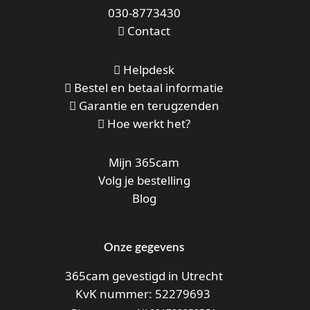
030-8773430
Contact
Helpdesk
Bestel en betaal informatie
Garantie en terugzenden
Hoe werkt het?
Mijn 365cam
Volg je bestelling
Blog
Onze gegevens
365cam gevestigd in Utrecht
KvK nummer: 52279693