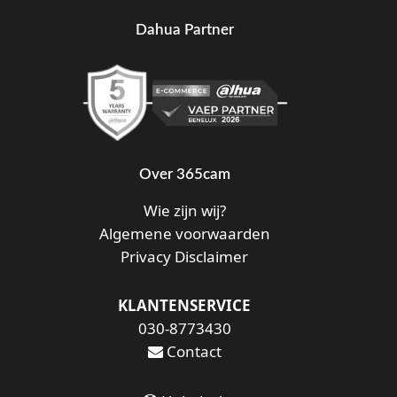
Dahua Partner
Over 365cam
Wie zijn wij?
Algemene voorwaarden
Privacy Disclaimer
KLANTENSERVICE
030-8773430
Contact