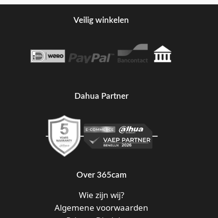
Veilig winkelen
Dahua Partner
Over 365cam
Wie zijn wij?
Algemene voorwaarden