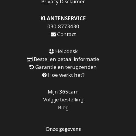
Privacy Disclaimer
KLANTENSERVICE
030-8773430
Contact
Helpdesk
Bestel en betaal informatie
Garantie en terugzenden
Hoe werkt het?
Mijn 365cam
Volg je bestelling
Blog
Onze gegevens