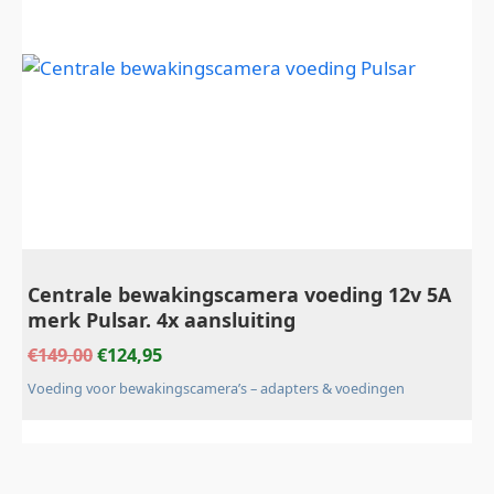
Centrale bewakingscamera voeding 12v 5A
merk Pulsar. 4x aansluiting
€
149,00
€
124,95
Voeding voor bewakingscamera’s – adapters & voedingen