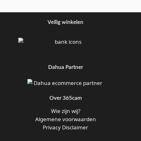
Veilig winkelen
Dahua Partner
Over 365cam
Wie zijn wij?
Algemene voorwaarden
Privacy Disclaimer