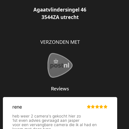
Agaatvlindersingel 46
3544ZA utrecht
VERZONDEN MET
Reviews