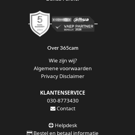
Over 365cam
Wie zijn wij?
Algemene voorwaarden
Privacy Disclaimer
KLANTENSERVICE
030-8773430
Contact
Helpdesk
Bestel en betaal informatie