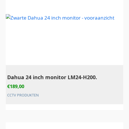
Dahua 24 inch monitor LM24-H200.
€
189,00
CCTV PRODUKTEN