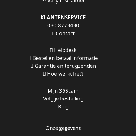
Privacy Disclaimer
KLANTENSERVICE
030-8773430
Contact
Helpdesk
Bestel en betaal informatie
Garantie en terugzenden
Hoe werkt het?
Mijn 365cam
Volg je bestelling
Blog
Onze gegevens