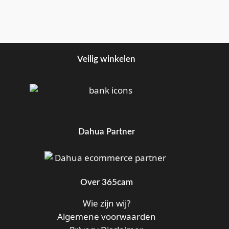
Veilig winkelen
Dahua Partner
Over 365cam
Wie zijn wij?
Algemene voorwaarden