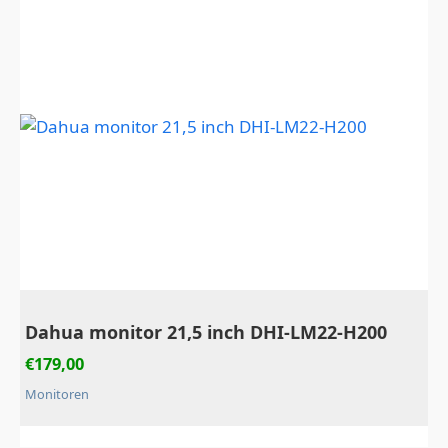
Dahua monitor 21,5 inch DHI-LM22-H200
€
179,00
Monitoren