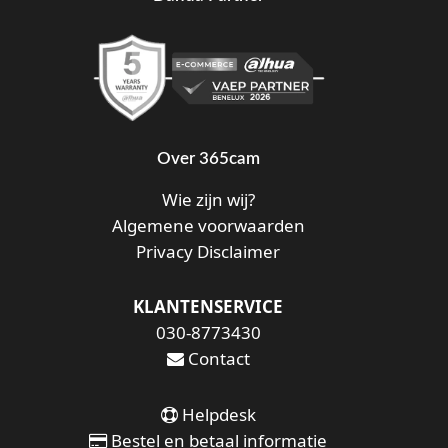
Over 365cam
Wie zijn wij?
Algemene voorwaarden
Privacy Disclaimer
KLANTENSERVICE
030-8773430
Contact
Helpdesk
Bestel en betaal informatie