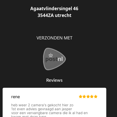
Agaatvlindersingel 46
3544ZA utrecht
VERZONDEN MET
Reviews