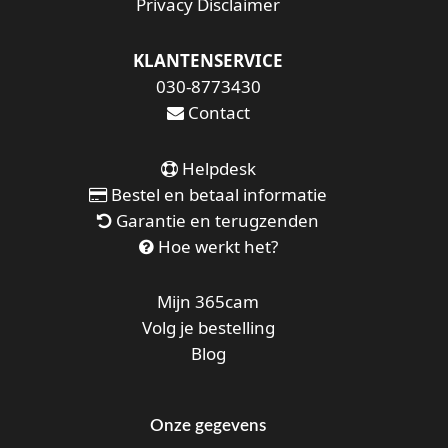
Privacy Disclaimer
KLANTENSERVICE
030-8773430
Contact
Helpdesk
Bestel en betaal informatie
Garantie en terugzenden
Hoe werkt het?
Mijn 365cam
Volg je bestelling
Blog
Onze gegevens