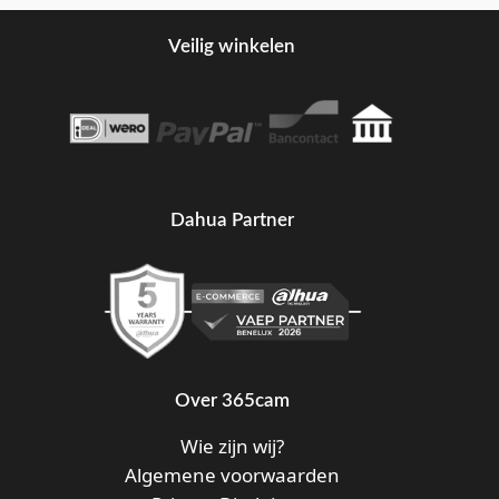
Veilig winkelen
Dahua Partner
Over 365cam
Wie zijn wij?
Algemene voorwaarden