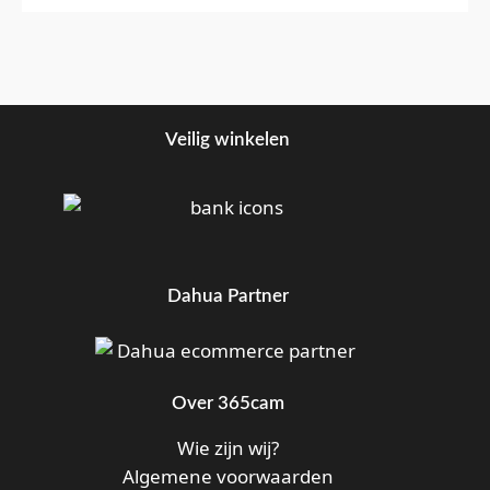
Veilig winkelen
Dahua Partner
Over 365cam
Wie zijn wij?
Algemene voorwaarden