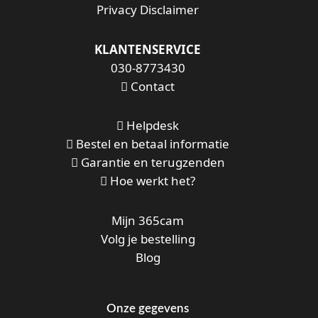
Privacy Disclaimer
KLANTENSERVICE
030-8773430
Contact
Helpdesk
Bestel en betaal informatie
Garantie en terugzenden
Hoe werkt het?
Mijn 365cam
Volg je bestelling
Blog
Onze gegevens