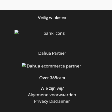
Veilig winkelen
Dahua Partner
Over 365cam
Wie zijn wij?
Algemene voorwaarden
Privacy Disclaimer