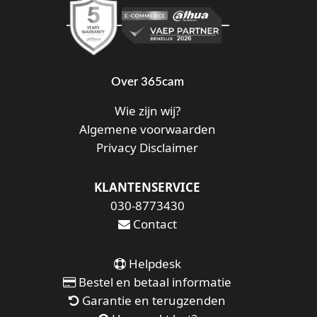
Over 365cam
Wie zijn wij?
Algemene voorwaarden
Privacy Disclaimer
KLANTENSERVICE
030-8773430
Contact
Helpdesk
Bestel en betaal informatie
Garantie en terugzenden