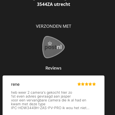
3544ZA utrecht
VERZONDEN MET
Reviews