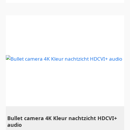
Bullet camera 4K Kleur nachtzicht HDCVI+
audio