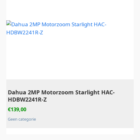
Dahua 2MP Motorzoom Starlight HAC-
HDBW2241R-Z
€
139,00
Geen categorie