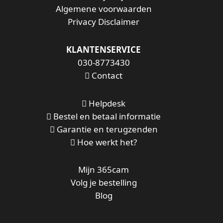
Algemene voorwaarden
Privacy Disclaimer
KLANTENSERVICE
030-8773430
Contact
Helpdesk
Bestel en betaal informatie
Garantie en terugzenden
Hoe werkt het?
Mijn 365cam
Volg je bestelling
Blog