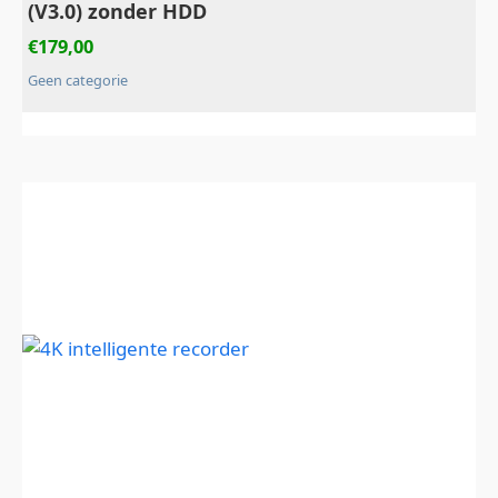
(V3.0) zonder HDD
€
179,00
Geen categorie