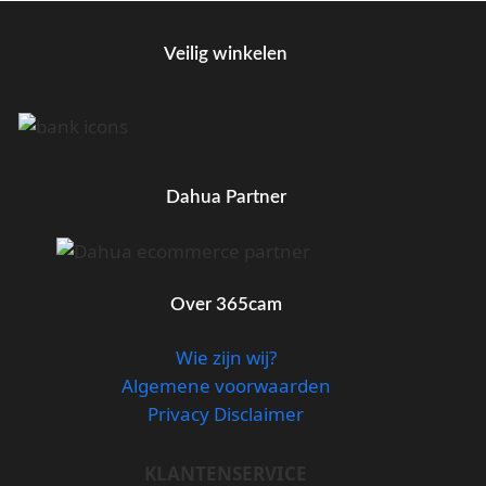
Veilig winkelen
Dahua Partner
Over 365cam
Wie zijn wij?
Algemene voorwaarden
Privacy Disclaimer
KLANTENSERVICE