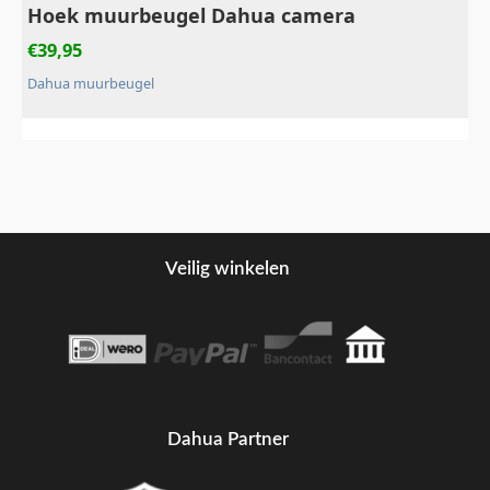
Hoek muurbeugel Dahua camera
€
39,95
Dahua muurbeugel
Veilig winkelen
Dahua Partner