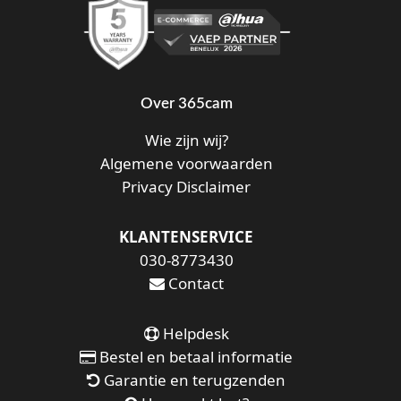
Over 365cam
Wie zijn wij?
Algemene voorwaarden
Privacy Disclaimer
KLANTENSERVICE
030-8773430
Contact
Helpdesk
Bestel en betaal informatie
Garantie en terugzenden