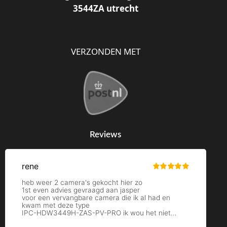
3544ZA utrecht
VERZONDEN MET
Reviews