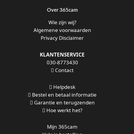
Over 365cam
Wie zijn wij?
Algemene voorwaarden
Privacy Disclaimer
KLANTENSERVICE
030-8773430
Contact
Helpdesk
Bestel en betaal informatie
Garantie en terugzenden
Hoe werkt het?
Mijn 365cam