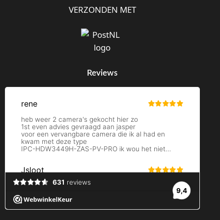
VERZONDEN MET
Reviews