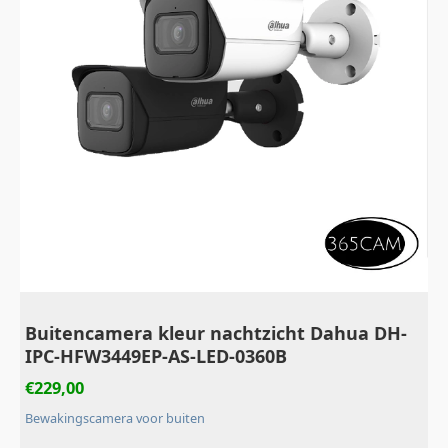
Buitencamera kleur nachtzicht Dahua DH-
IPC-HFW3449EP-AS-LED-0360B
€
229,00
Bewakingscamera voor buiten