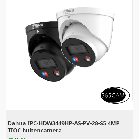
Dahua IPC-HDW3449HP-AS-PV-28-S5 4MP
TIOC buitencamera