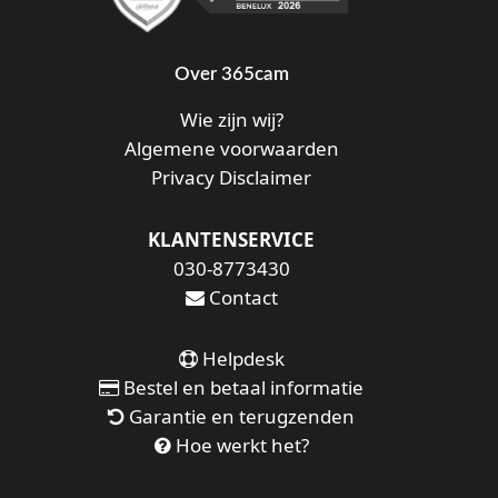
Over 365cam
Wie zijn wij?
Algemene voorwaarden
Privacy Disclaimer
KLANTENSERVICE
030-8773430
Contact
Helpdesk
Bestel en betaal informatie
Garantie en terugzenden
Hoe werkt het?