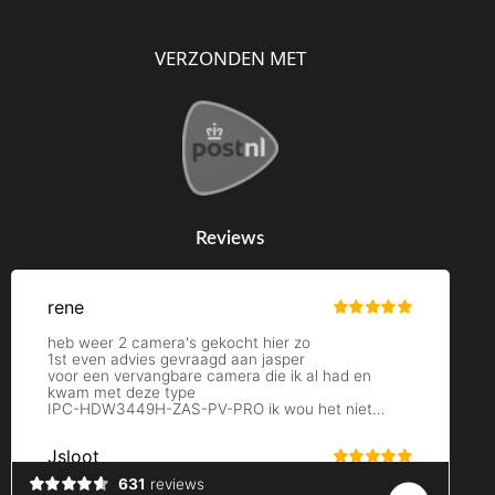
VERZONDEN MET
Reviews