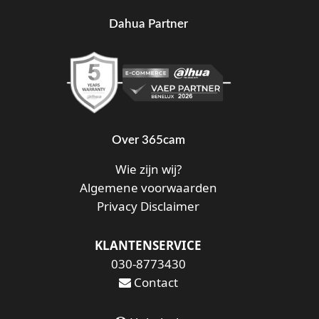
Dahua Partner
Over 365cam
Wie zijn wij?
Algemene voorwaarden
Privacy Disclaimer
KLANTENSERVICE
030-8773430
Contact