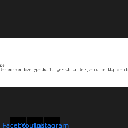
Facebook
Youtube
Instagram