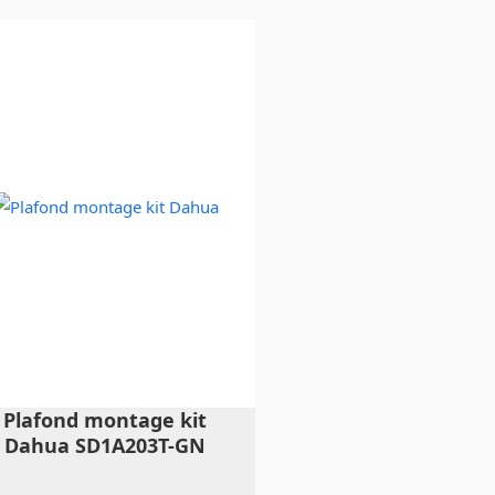
Plafond montage kit
Dahua SD1A203T-GN