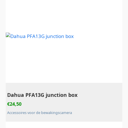
Dahua PFA13G junction box
€
24,50
Accessoires voor de bewakingscamera