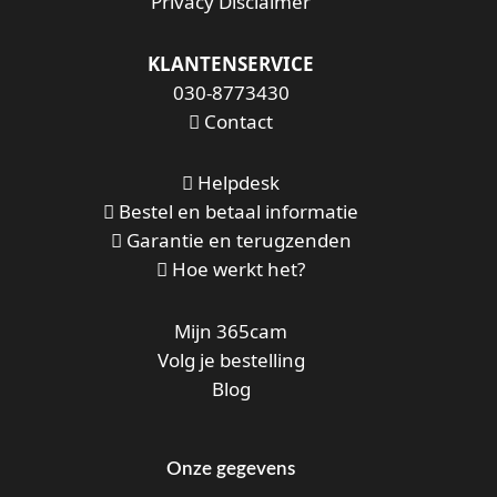
Privacy Disclaimer
KLANTENSERVICE
030-8773430
Contact
Helpdesk
Bestel en betaal informatie
Garantie en terugzenden
Hoe werkt het?
Mijn 365cam
Volg je bestelling
Blog
Onze gegevens