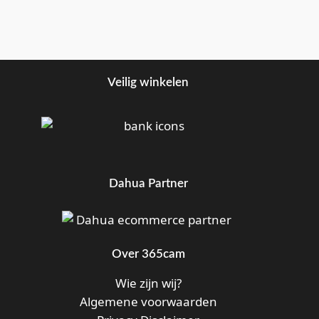
Veilig winkelen
Dahua Partner
Over 365cam
Wie zijn wij?
Algemene voorwaarden