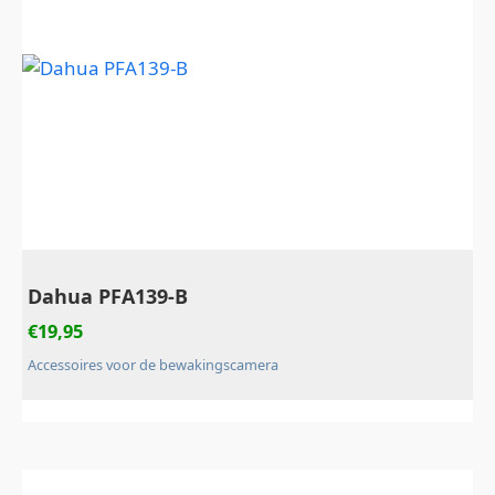
Dahua PFA139-B
€
19,95
Accessoires voor de bewakingscamera