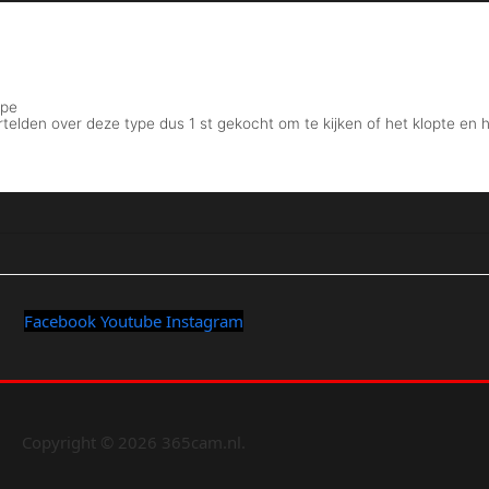
Facebook
Youtube
Instagram
Copyright © 2026 365cam.nl.