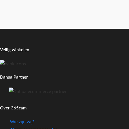
Veilig winkelen
Dahua Partner
Over 365cam
Wie zijn wij?