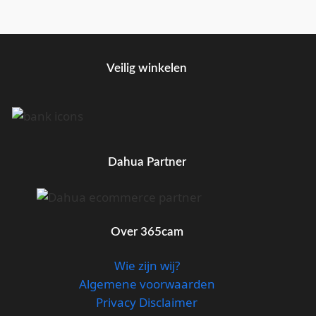
Veilig winkelen
Dahua Partner
Over 365cam
Wie zijn wij?
Algemene voorwaarden
Privacy Disclaimer