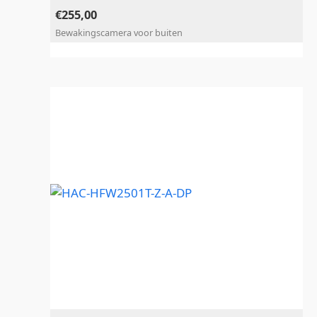
€
255,00
Bewakingscamera voor buiten