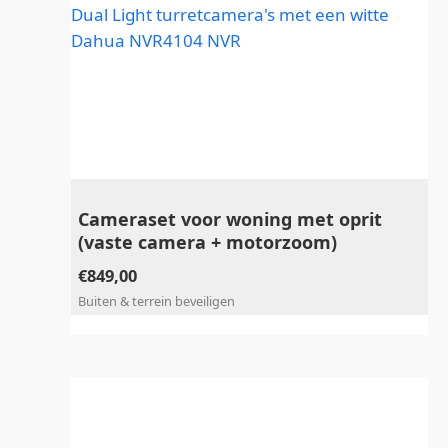
Cameraset voor woning met oprit
(vaste camera + motorzoom)
€
849,00
Buiten & terrein beveiligen