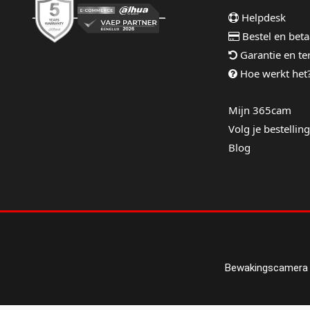
Helpdesk
Bestel en beta
Garantie en t
Hoe werkt het
Mijn 365cam
Volg je bestelling
Blog
Bewakingscamera 