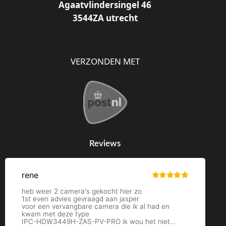
Agaatvlindersingel 46
3544ZA utrecht
VERZONDEN MET
Reviews