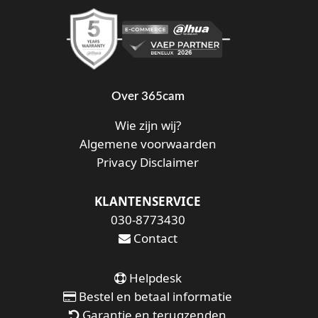
Over 365cam
Wie zijn wij?
Algemene voorwaarden
Privacy Disclaimer
KLANTENSERVICE
030-8773430
Contact
Helpdesk
Bestel en betaal informatie
Garantie en terugzenden