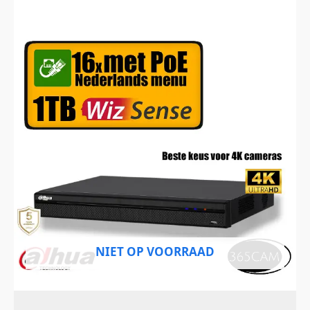
NIET OP VOORRAAD