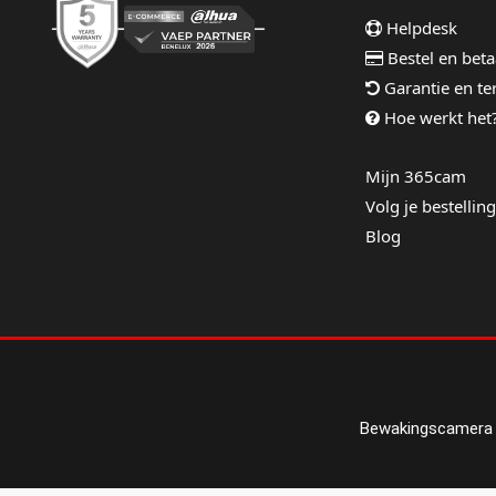
Helpdesk
Bestel en beta
Garantie en t
Hoe werkt het
Mijn 365cam
Volg je bestelling
Blog
Bewakingscamera 