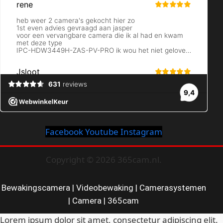
Facebook
Youtube
Instagram
Copyright © 2026 365cam.nl.
Bewakingscamera | Videobewaking | Camerasystemen
| Camera | 365cam
Lorem ipsum dolor sit amet, consectetur adipiscing elit.