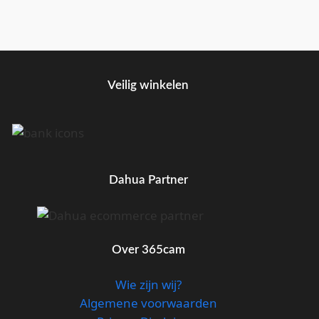
Veilig winkelen
Dahua Partner
Over 365cam
Wie zijn wij?
Algemene voorwaarden