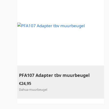
PFA107 Adapter tbv muurbeugel
€
24,95
Dahua muurbeugel