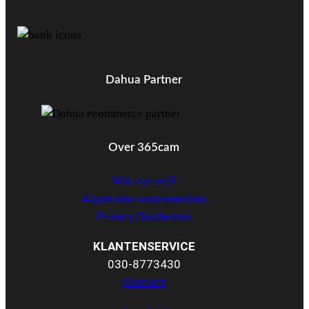
Dahua Partner
Over 365cam
Wie zijn wij?
Algemene voorwaarden
Privacy Disclaimer
KLANTENSERVICE
030-8773430
Contact