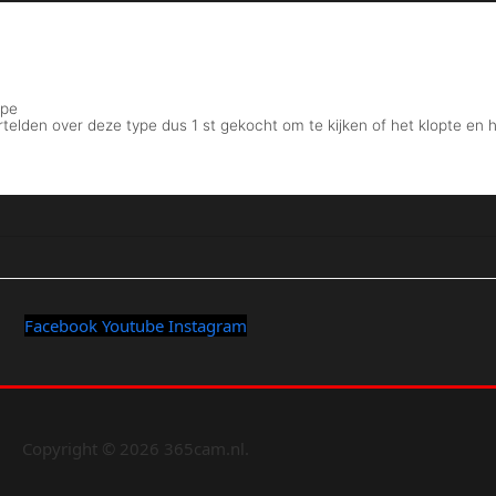
Facebook
Youtube
Instagram
Copyright © 2026 365cam.nl.