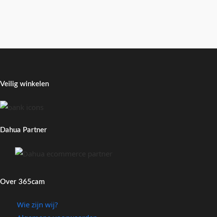
Veilig winkelen
Dahua Partner
Over 365cam
Wie zijn wij?