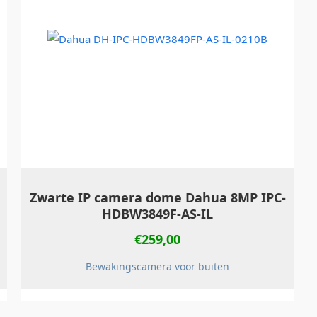
Zwarte IP camera dome Dahua 8MP IPC-
HDBW3849F-AS-IL
€
259,00
Bewakingscamera voor buiten