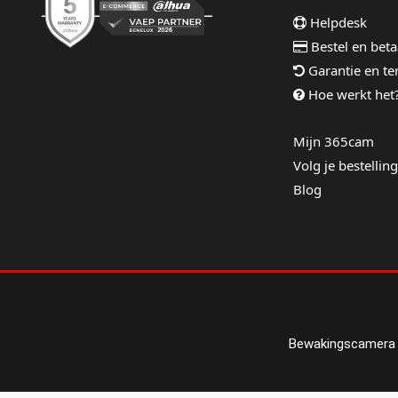
Helpdesk
Bestel en beta
Garantie en t
Hoe werkt het
Mijn 365cam
Volg je bestelling
Blog
Bewakingscamera 