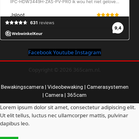
Facebook
Youtube
Instagram
Copyright © 2026 365cam.nl.
Bewakingscamera | Videobewaking | Camerasystemen
| Camera | 365cam
Lorem ipsum dolor sit amet, consectetur adipiscing elit.
Ut elit tellus, luctus nec ullamcorper mattis, pulvinar
dapibus leo.