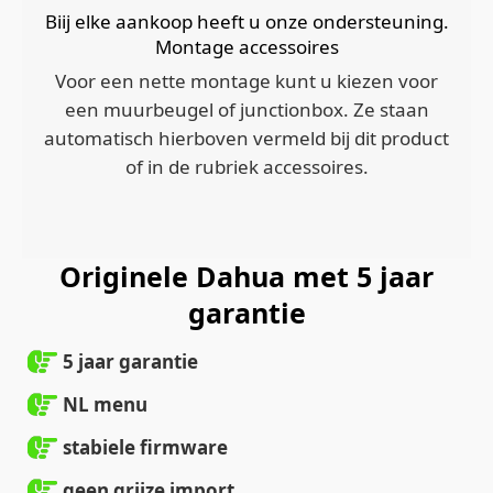
Biij elke aankoop heeft u onze ondersteuning.
Montage accessoires
Voor een nette montage kunt u kiezen voor
een muurbeugel of junctionbox. Ze staan
automatisch hierboven vermeld bij dit product
of in de rubriek accessoires.
Originele Dahua met 5 jaar
garantie
5 jaar garantie
NL menu
stabiele firmware
geen grijze import