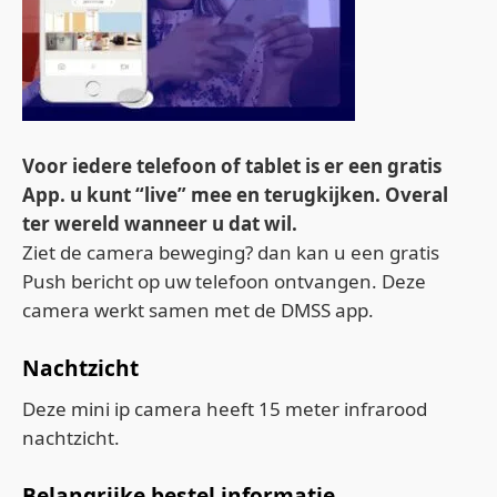
Voor iedere telefoon of tablet is er een gratis
App. u kunt “live” mee en terugkijken. Overal
ter wereld wanneer u dat wil.
Ziet de camera beweging? dan kan u een gratis
Push bericht op uw telefoon ontvangen. Deze
camera werkt samen met de DMSS app.
Nachtzicht
Deze mini ip camera heeft 15 meter infrarood
nachtzicht.
Belangrijke bestel informatie.