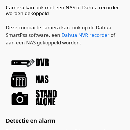
Camera kan ook met een NAS of Dahua recorder
worden gekoppeld
Deze compacte camera kan ook op de Dahua
SmartPss software, een
Dahua NVR recorder
of
aan een NAS gekoppeld worden.
Detectie en alarm