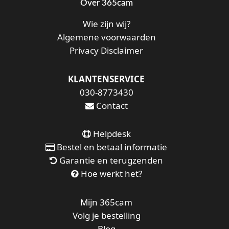
Over 365cam
Wie zijn wij?
Algemene voorwaarden
Privacy Disclaimer
KLANTENSERVICE
030-8773430
Contact
Helpdesk
Bestel en betaal informatie
Garantie en terugzenden
Hoe werkt het?
Mijn 365cam
Volg je bestelling
Blog