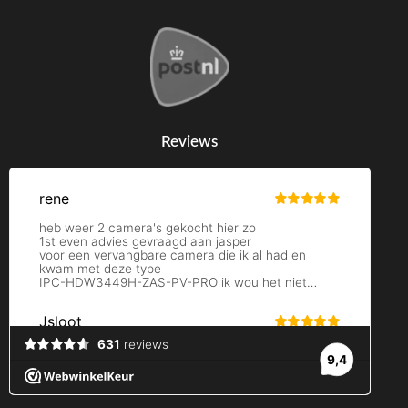
Reviews