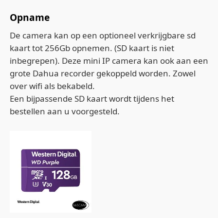
Opname
De camera kan op een optioneel verkrijgbare sd
kaart tot 256Gb opnemen. (SD kaart is niet
inbegrepen). Deze mini IP camera kan ook aan een
grote Dahua recorder gekoppeld worden. Zowel
over wifi als bekabeld.
Een bijpassende SD kaart wordt tijdens het
bestellen aan u voorgesteld.