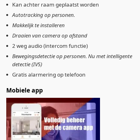
Kan achter raam geplaatst worden
Autotracking op personen.
Makkelijk te installeren
Draaien van camera op afstand
2 weg audio (intercom functie)
Bewegingsdetectie op personen. Nu met intelligente
detectie (IVS)
Gratis alarmering op telefoon
Mobiele app