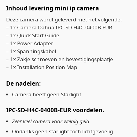
Inhoud levering mini ip camera
Deze camera wordt geleverd met het volgende:
– 1x Camera Dahua IPC-SD-H4C-0400B-EUR
– 1x Quick Start Guide
– 1x Power Adapter
– 1x Spanningskabel
– 1x Zakje schroeven en bevestigingsplaatje
– 1x Installation Position Map
De nadelen:
Camera heeft geen Starlight
IPC-SD-H4C-0400B-EUR voordelen.
Zeer veel camera voor weinig geld
Ondanks geen starlight toch lichtgevoelig