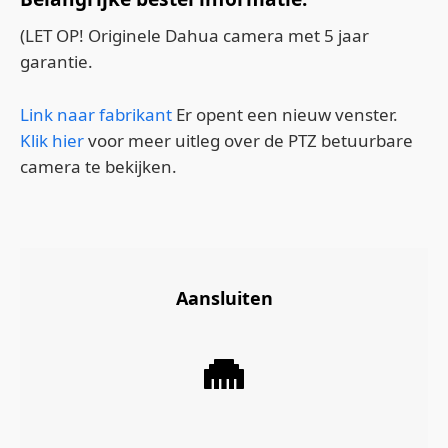
(LET OP! Originele Dahua camera met 5 jaar
garantie.
Link naar fabrikant
Er opent een nieuw venster.
Klik hier
voor meer uitleg over de PTZ betuurbare
camera te bekijken.
Aansluiten