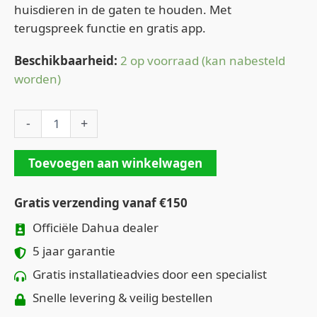
huisdieren in de gaten te houden. Met
terugspreek functie en gratis app.
Beschikbaarheid:
2 op voorraad (kan nabesteld
worden)
-
+
Toevoegen aan winkelwagen
Gratis verzending vanaf €150
Officiële Dahua dealer
5 jaar garantie
Gratis installatieadvies door een specialist
Snelle levering & veilig bestellen