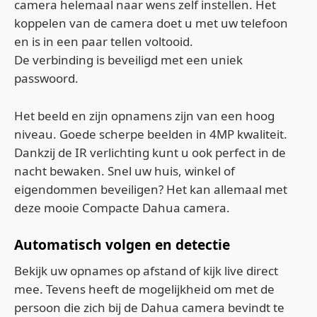
camera helemaal naar wens zelf instellen. Het
koppelen van de camera doet u met uw telefoon
en is in een paar tellen voltooid.
De verbinding is beveiligd met een uniek
passwoord.
Het beeld en zijn opnamens zijn van een hoog
niveau. Goede scherpe beelden in 4MP kwaliteit.
Dankzij de IR verlichting kunt u ook perfect in de
nacht bewaken. Snel uw huis, winkel of
eigendommen beveiligen? Het kan allemaal met
deze mooie Compacte Dahua camera.
Automatisch volgen en detectie
Bekijk uw opnames op afstand of kijk live direct
mee. Tevens heeft de mogelijkheid om met de
persoon die zich bij de Dahua camera bevindt te