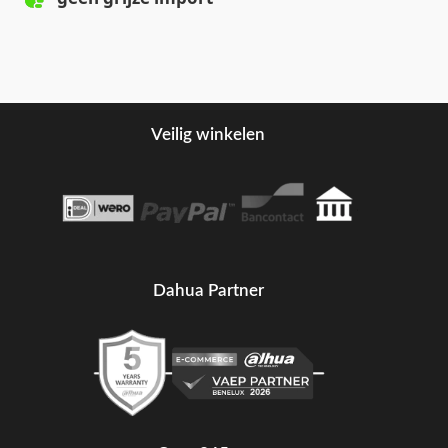
Veilig winkelen
Dahua Partner