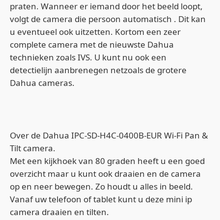
praten. Wanneer er iemand door het beeld loopt,
volgt de camera die persoon automatisch . Dit kan
u eventueel ook uitzetten. Kortom een zeer
complete camera met de nieuwste Dahua
technieken zoals IVS. U kunt nu ook een
detectielijn aanbrenegen netzoals de grotere
Dahua cameras.
Over de Dahua IPC-SD-H4C-0400B-EUR Wi-Fi Pan &
Tilt camera.
Met een kijkhoek van 80 graden heeft u een goed
overzicht maar u kunt ook draaien en de camera
op en neer bewegen. Zo houdt u alles in beeld.
Vanaf uw telefoon of tablet kunt u deze mini ip
camera draaien en tilten.