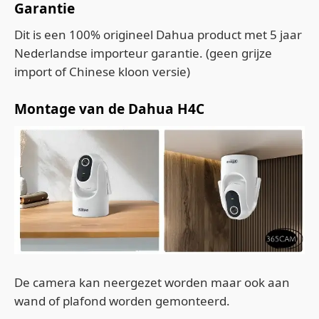
Garantie
Dit is een 100% origineel Dahua product met 5 jaar
Nederlandse importeur garantie. (geen grijze
import of Chinese kloon versie)
Montage van de Dahua H4C
De camera kan neergezet worden maar ook aan
wand of plafond worden gemonteerd.