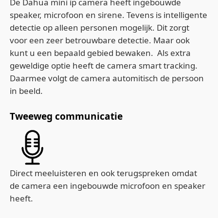
De Dahua mini ip camera heeft ingebouwde
speaker, microfoon en sirene. Tevens is intelligente
detectie op alleen personen mogelijk. Dit zorgt
voor een zeer betrouwbare detectie. Maar ook
kunt u een bepaald gebied bewaken. Als extra
geweldige optie heeft de camera smart tracking.
Daarmee volgt de camera automitisch de persoon
in beeld.
Tweeweg communicatie
Direct meeluisteren en ook terugspreken omdat
de camera een ingebouwde microfoon en speaker
heeft.