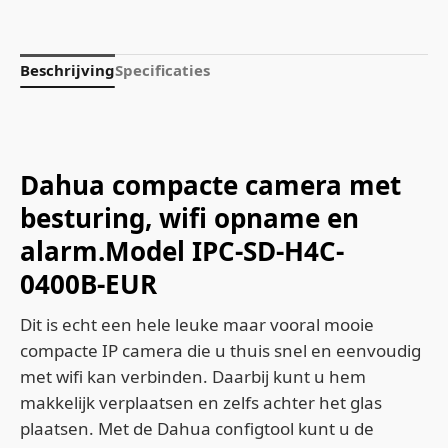
Beschrijving
Specificaties
Dahua compacte camera met
besturing, wifi opname en
alarm.Model IPC-SD-H4C-
0400B-EUR
Dit is echt een hele leuke maar vooral mooie
compacte IP camera die u thuis snel en eenvoudig
met wifi kan verbinden. Daarbij kunt u hem
makkelijk verplaatsen en zelfs achter het glas
plaatsen. Met de Dahua configtool kunt u de