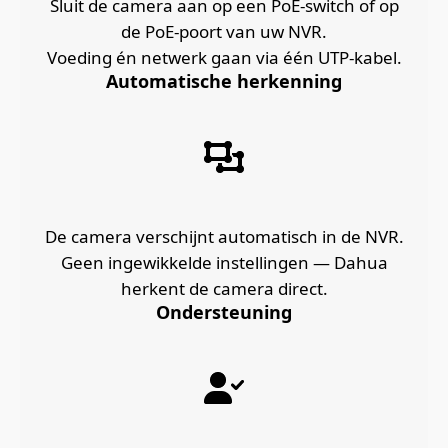
Sluit de camera aan op een PoE‑switch of op
de PoE‑poort van uw NVR.
Voeding én netwerk gaan via één UTP‑kabel.
Automatische herkenning
De camera verschijnt automatisch in de NVR.
Geen ingewikkelde instellingen — Dahua
herkent de camera direct.
Ondersteuning