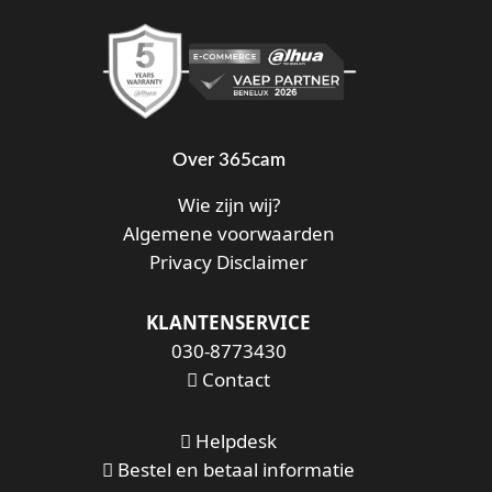
Over 365cam
Wie zijn wij?
Algemene voorwaarden
Privacy Disclaimer
KLANTENSERVICE
030-8773430
Contact
Helpdesk
Bestel en betaal informatie