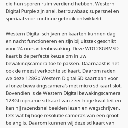
die hun sporen ruim verdiend hebben. Western
Digital Purple zijn snel. betrouwbaar, supersnel en
speciaal voor continue gebruik ontwikkeld.
Western Digital schijven en kaarten kunnen dag
en nacht functioneren en zijn bij uitstek geschikt
voor 24 uurs videobewaking. Deze WD128GBMSD
kaart is de perfecte keuze om in uw
bewakingscamera toe te passen. Daarnaast is het
ook de meest verkochte sd kaart. Daarom raden
we deze 128Gb Western Digital SD kaart aan voor
al onze bewakingscamera’s met micro sd kaart slot.
Bovendien is de Western Digital bewakingscamera
128Gb opname sd kaart van zeer hoge kwaliteit en
kan hij razendsnel beelden lezen en wegschrijven.
Iets wat bij hoge resolutie camera’s van een groot
belang is. Daarom kunnen wij deze sd kaart van