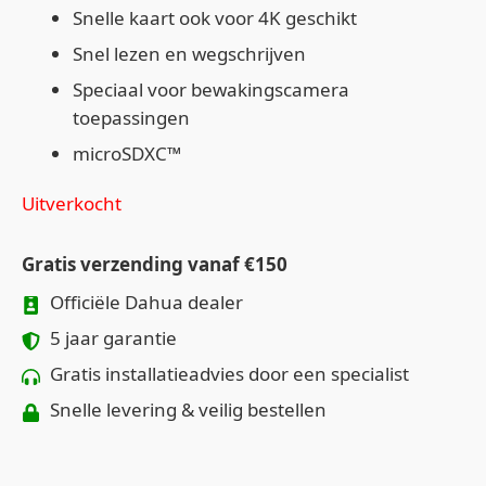
Snelle kaart ook voor 4K geschikt
Snel lezen en wegschrijven
Speciaal voor bewakingscamera
toepassingen
microSDXC™
Uitverkocht
Gratis verzending vanaf €150
Officiële Dahua dealer
5 jaar garantie
Gratis installatieadvies door een specialist
Snelle levering & veilig bestellen