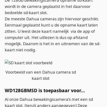
De 128Gb bewakingscamera opname sd-kaart
wordt in de camera geplaatst in het daarvoor
bedoelde sd-kaart slot.
De meeste Dahua cameras zijn hiervoor geschikt.
Eenmaal geplaatst kunt u de opname kaart laten
zitten. U leest deze kaart namelijk via de app of
computer uit. Het uitlezen is dus op afstand
mogelijk. Daarom is het in en uitnemen van de sd-
kaart niet nodig.
Voorbeeld van een Dahua camera sd
kaart slot
WD128GBMSD is toepasbaar voor…
Al onze Dahua bewakingscamera’s met een sd
kaart slot. (tenzij anders aangegeven) Deze