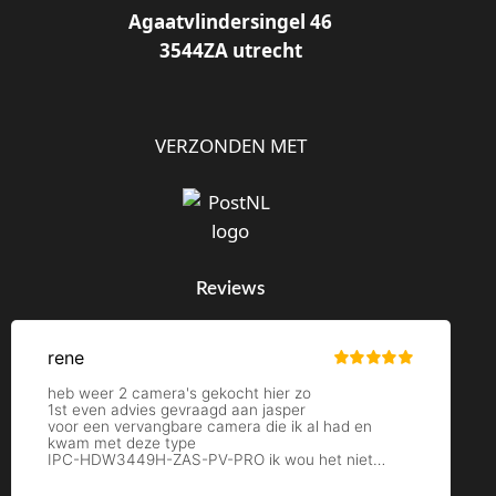
Agaatvlindersingel 46
3544ZA utrecht
VERZONDEN MET
Reviews