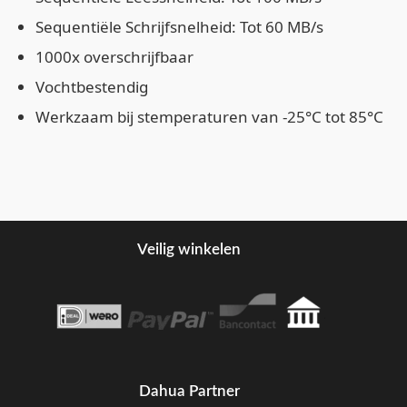
Sequentiële Schrijfsnelheid: Tot 60 MB/s
1000x overschrijfbaar
Vochtbestendig
Werkzaam bij stemperaturen van -25°C tot 85°C
Veilig winkelen
Dahua Partner