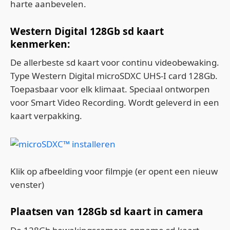
harte aanbevelen.
Western Digital 128Gb sd kaart
kenmerken:
De allerbeste sd kaart voor continu videobewaking.
Type Western Digital microSDXC UHS-I card 128Gb.
Toepasbaar voor elk klimaat. Speciaal ontworpen
voor Smart Video Recording. Wordt geleverd in een
kaart verpakking.
Klik op afbeelding voor filmpje (er opent een nieuw
venster)
Plaatsen van 128Gb sd kaart in camera