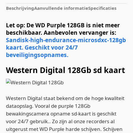
Beschrijving
Aanvullende informatie
Specificaties
Let op: De WD Purple 128GB is niet meer
beschikbaar. Aanbevolen vervanger is:
Sandisk-high-endurance-microsdxc-128gb
kaart. Geschikt voor 24/7
beveiligingsopnames.
Western Digital 128Gb sd kaart
Western Digital staat bekend om de hoge kwaliteit
dataopslag. Vooral de purple 128Gb
bewakingscamera opname sd-kaart is geschikt
voor 24/7 gebruik.. Zo zijn al onze recorders al
uitgerust met WD Purple harde schijven. Schijven