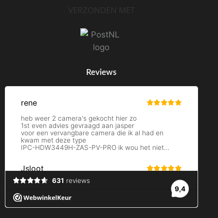
VERZONDEN MET
Reviews