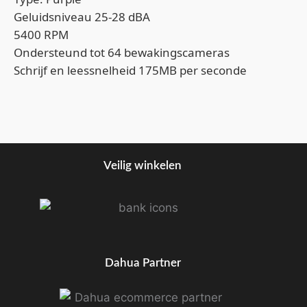
Geluidsniveau 25-28 dBA
5400 RPM
Ondersteund tot 64 bewakingscameras
Schrijf en leessnelheid 175MB per seconde
Veilig winkelen
Dahua Partner