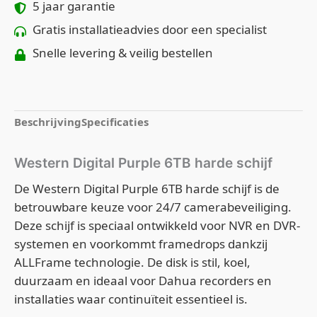
5 jaar garantie
Gratis installatieadvies door een specialist
Snelle levering & veilig bestellen
Beschrijving
Specificaties
Western Digital Purple 6TB harde schijf
De Western Digital Purple 6TB harde schijf is de
betrouwbare keuze voor 24/7 camerabeveiliging.
Deze schijf is speciaal ontwikkeld voor NVR en DVR-
systemen en voorkommt framedrops dankzij
ALLFrame technologie. De disk is stil, koel,
duurzaam en ideaal voor Dahua recorders en
installaties waar continuïteit essentieel is.