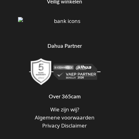
Veilig winkelen
Dahua Partner
Over 365cam
Wie zijn wij?
Algemene voorwaarden
Privacy Disclaimer