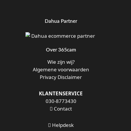
Dahua Partner
Over 365cam
Wie zijn wij?
Algemene voorwaarden
Privacy Disclaimer
KLANTENSERVICE
030-8773430
Contact
Helpdesk