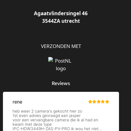
Agaatvlindersingel 46
3544ZA utrecht
VERZONDEN MET
Reviews