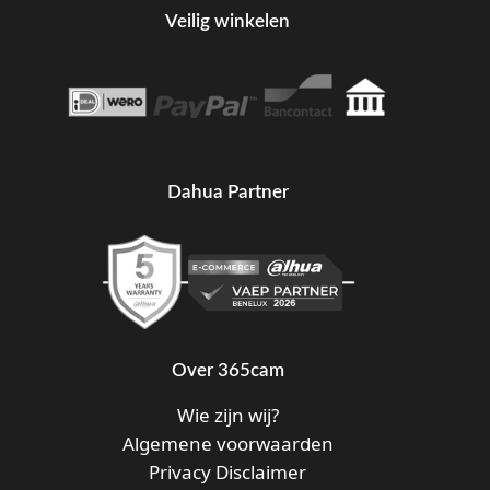
Veilig winkelen
Dahua Partner
Over 365cam
Wie zijn wij?
Algemene voorwaarden
Privacy Disclaimer