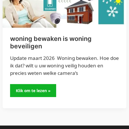
beveiligen
woning bewaken is woning
beveiligen
Update maart 2026 Woning bewaken. Hoe doe
ik dat? wilt u uw woning veilig houden en
precies weten welke camera’s
Klik om te lezen »