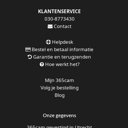
KLANTENSERVICE
030-8773430
Contact
Helpdesk
Bestel en betaal informatie
Garantie en terugzenden
Hoe werkt het?
Mijn 365cam
Volg je bestelling
Blog
Onze gegevens
365cam gevestigd in Utrecht