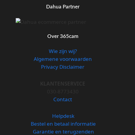
Dahua Partner
Over 365cam
Wie zijn wij?
Algemene voorwaarden
Privacy Disclaimer
KLANTENSERVICE
030-8773430
Contact
Helpdesk
Bestel en betaal informatie
Garantie en terugzenden