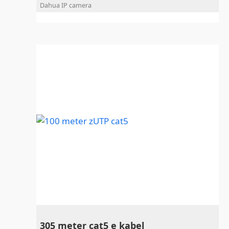
Dahua IP camera
305 meter cat5 e kabel