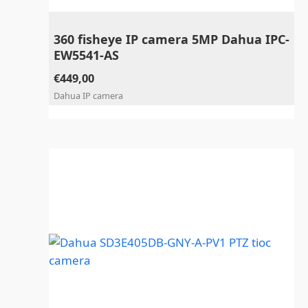
360 fisheye IP camera 5MP Dahua IPC-
EW5541-AS
€
449,00
Dahua IP camera