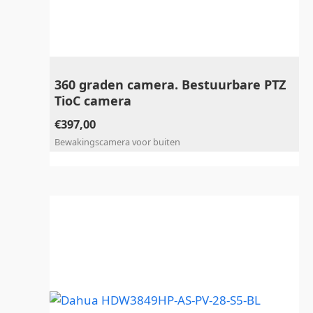
360 graden camera. Bestuurbare PTZ
TioC camera
€
397,00
Bewakingscamera voor buiten