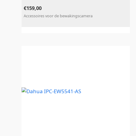
€
159,00
Accessoires voor de bewakingscamera