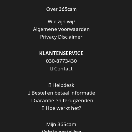
Over 365cam
Wie zijn wij?
Algemene voorwaarden
Privacy Disclaimer
KLANTENSERVICE
030-8773430
Contact
Helpdesk
Bestel en betaal informatie
Garantie en terugzenden
Hoe werkt het?
Mijn 365cam
Volg je bestelling