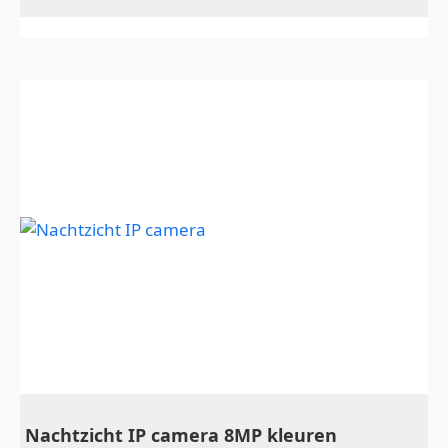
Nachtzicht IP camera 8MP kleuren