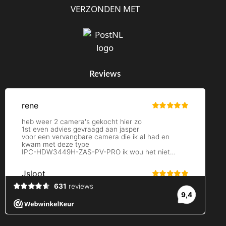
VERZONDEN MET
Reviews