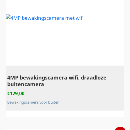
4MP bewakingscamera wifi. draadloze
buitencamera
€
129,00
Bewakingscamera voor buiten