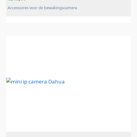
Accessoires voor de bewakingscamera