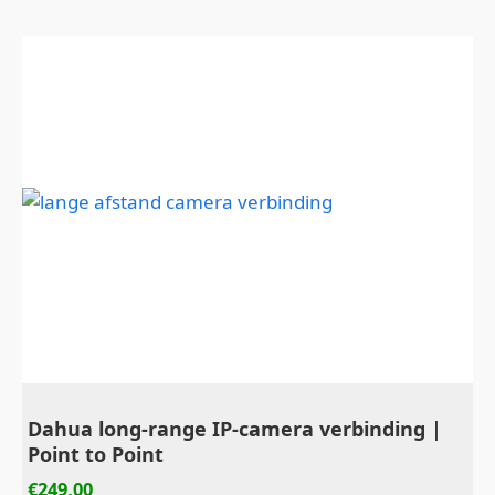
Dahua long-range IP-camera verbinding |
Point to Point
€
249,00