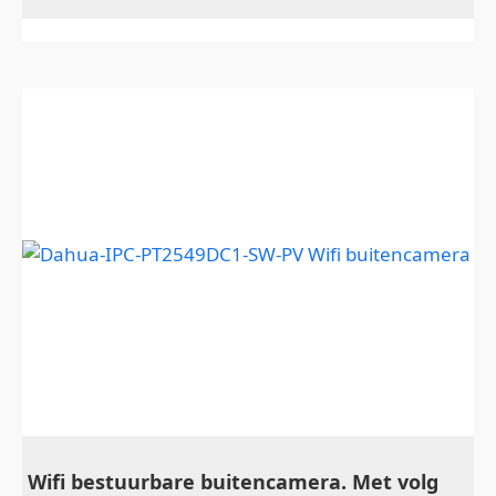
Wifi bestuurbare buitencamera. Met volg