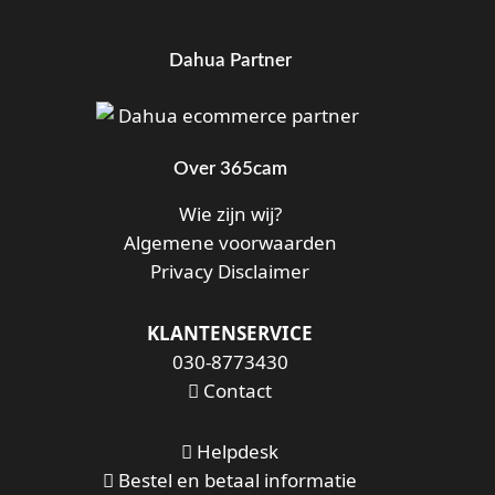
Dahua Partner
Over 365cam
Wie zijn wij?
Algemene voorwaarden
Privacy Disclaimer
KLANTENSERVICE
030-8773430
Contact
Helpdesk
Bestel en betaal informatie