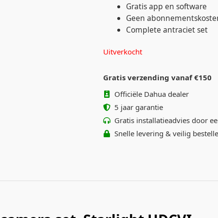
Gratis app en software
Geen abonnementskoste
Complete antraciet set
Uitverkocht
Gratis verzending vanaf €150
Officiële Dahua dealer
5 jaar garantie
Gratis installatieadvies door ee
Snelle levering & veilig bestell