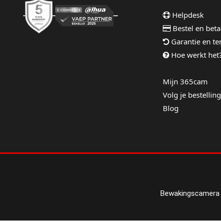
Helpdesk
Bestel en beta
Garantie en t
Hoe werkt het
Mijn 365cam
Volg je bestelling
Blog
Bewakingscamera 