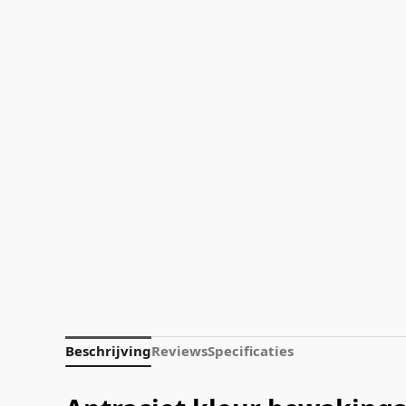
Beschrijving
Reviews
Specificaties