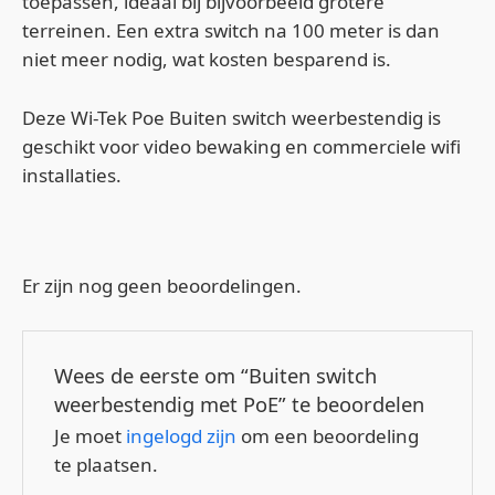
toepassen, ideaal bij bijvoorbeeld grotere
terreinen. Een extra switch na 100 meter is dan
niet meer nodig, wat kosten besparend is.
Deze Wi-Tek Poe Buiten switch weerbestendig is
geschikt voor video bewaking en commerciele wifi
installaties.
Er zijn nog geen beoordelingen.
Wees de eerste om “Buiten switch
weerbestendig met PoE” te beoordelen
Je moet
ingelogd zijn
om een beoordeling
te plaatsen.