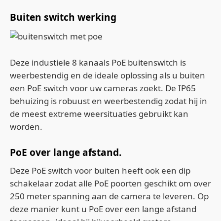
Buiten switch werking
Deze industiele 8 kanaals PoE buitenswitch is
weerbestendig en de ideale oplossing als u buiten
een PoE switch voor uw cameras zoekt. De IP65
behuizing is robuust en weerbestendig zodat hij in
de meest extreme weersituaties gebruikt kan
worden.
PoE over lange afstand.
Deze PoE switch voor buiten heeft ook een dip
schakelaar zodat alle PoE poorten geschikt om over
250 meter spanning aan de camera te leveren. Op
deze manier kunt u PoE over een lange afstand