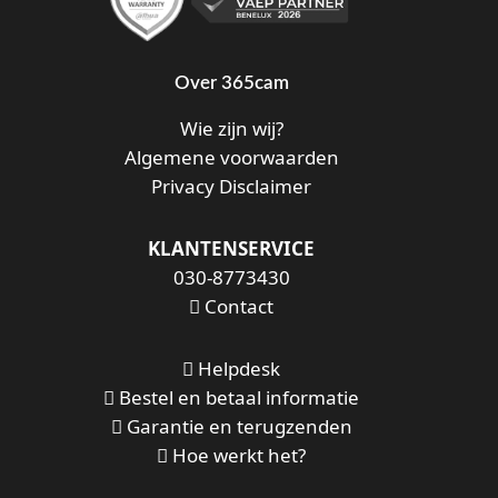
Over 365cam
Wie zijn wij?
Algemene voorwaarden
Privacy Disclaimer
KLANTENSERVICE
030-8773430
Contact
Helpdesk
Bestel en betaal informatie
Garantie en terugzenden
Hoe werkt het?