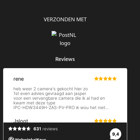
VERZONDEN MET
Reviews