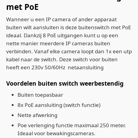
met PoE
Wanneer u een IP camera of ander apparaat
buiten wilt aansluiten is deze buitenswitch met PoE
ideaal. Dankzij 8 PoE uitgangen kunt u op een
nette manier meerdere IP cameras buiten
verbinden. Vanaf elke camera loopt dan 1x een utp
kabel naar de switch. Deze switch voor buiten
heeft een 230v 50/60Hz netaansluiting
Voordelen buiten switch weerbestendig
Buiten toepasbaar
8x PoE aansluiting (switch functie)
Nette afwerking
Poe verlenging functie maximaal 250 meter.
Ideaal voor bewakingscameras.