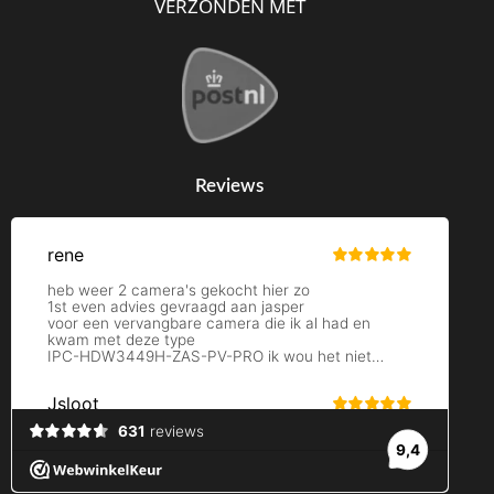
VERZONDEN MET
Reviews