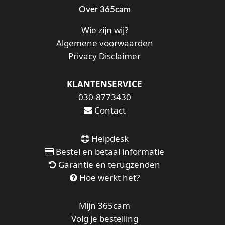
Over 365cam
Wie zijn wij?
Algemene voorwaarden
Privacy Disclaimer
KLANTENSERVICE
030-8773430
Contact
Helpdesk
Bestel en betaal informatie
Garantie en terugzenden
Hoe werkt het?
Mijn 365cam
Volg je bestelling