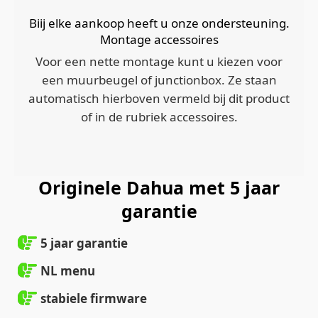
Biij elke aankoop heeft u onze ondersteuning.
Montage accessoires
Voor een nette montage kunt u kiezen voor
een muurbeugel of junctionbox. Ze staan
automatisch hierboven vermeld bij dit product
of in de rubriek accessoires.
Originele Dahua met 5 jaar
garantie
5 jaar garantie
NL menu
stabiele firmware