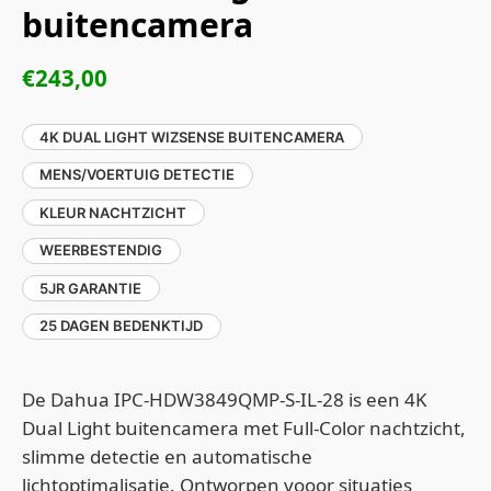
buitencamera
€
243,00
4K DUAL LIGHT WIZSENSE BUITENCAMERA
MENS/VOERTUIG DETECTIE
KLEUR NACHTZICHT
WEERBESTENDIG
5JR GARANTIE
25 DAGEN BEDENKTIJD
De Dahua IPC-HDW3849QMP-S-IL-28 is een 4K
Dual Light buitencamera met Full-Color nachtzicht,
slimme detectie en automatische
lichtoptimalisatie. Ontworpen vooor situaties