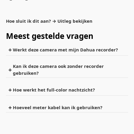
Hoe sluit ik dit aan? → Uitleg bekijken
Meest gestelde vragen
Werkt deze camera met mijn Dahua recorder?
Kan ik deze camera ook zonder recorder
gebruiken?
Hoe werkt het full‑color nachtzicht?
Hoeveel meter kabel kan ik gebruiken?