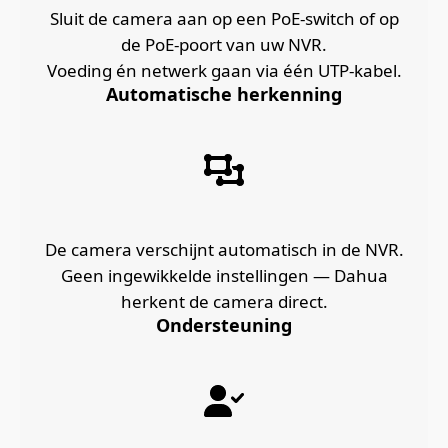
Sluit de camera aan op een PoE‑switch of op
de PoE‑poort van uw NVR.
Voeding én netwerk gaan via één UTP‑kabel.
Automatische herkenning
De camera verschijnt automatisch in de NVR.
Geen ingewikkelde instellingen — Dahua
herkent de camera direct.
Ondersteuning