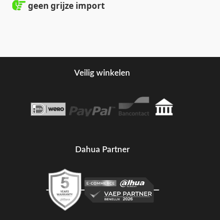
geen grijze import
Veilig winkelen
Dahua Partner