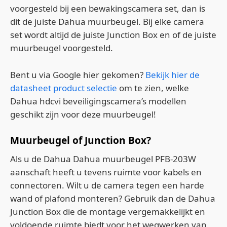
voorgesteld bij een bewakingscamera set, dan is
dit de juiste Dahua muurbeugel. Bij elke camera
set wordt altijd de juiste Junction Box en of de juiste
muurbeugel voorgesteld.
Bent u via Google hier gekomen?
Bekijk hier de
datasheet product selectie
om te zien, welke
Dahua hdcvi beveiligingscamera’s modellen
geschikt zijn voor deze muurbeugel!
Muurbeugel of Junction Box?
Als u de Dahua Dahua muurbeugel PFB-203W
aanschaft heeft u tevens ruimte voor kabels en
connectoren. Wilt u de camera tegen een harde
wand of plafond monteren? Gebruik dan de Dahua
Junction Box die de montage vergemakkelijkt en
voldoende ruimte biedt voor het wegwerken van