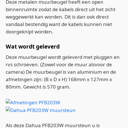
Deze metalen muurbeugel heeft een open
binnenruimte zodat de kabels direct uit het zicht
weggewerkt kan worden. Dit is dan ook direct
vandaal bestendig want de kabels kunnen niet
doorgeknipt worden.
Wat wordt geleverd
Deze muurbeugel wordt geleverd met pluggen en
rvs schroeven. (Zowel voor de muur alsvoor de
camera) De muurbeugel is van aluminium en de
afmetingen zijn: (B x D x H) 168mm x 127mm x
80mm. Gewicht is 570 gram.
Als deze Dahua PFB203W muursteun u is