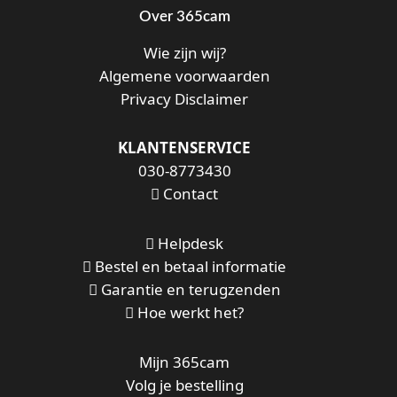
Over 365cam
Wie zijn wij?
Algemene voorwaarden
Privacy Disclaimer
KLANTENSERVICE
030-8773430
Contact
Helpdesk
Bestel en betaal informatie
Garantie en terugzenden
Hoe werkt het?
Mijn 365cam
Volg je bestelling