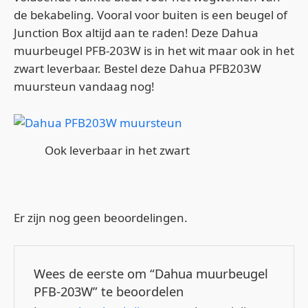
de bekabeling. Vooral voor buiten is een beugel of
Junction Box altijd aan te raden! Deze Dahua
muurbeugel PFB-203W is in het wit maar ook in het
zwart leverbaar. Bestel deze Dahua PFB203W
muursteun vandaag nog!
Ook leverbaar in het zwart
Er zijn nog geen beoordelingen.
Wees de eerste om “Dahua muurbeugel
PFB-203W” te beoordelen