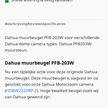
Beschrijving
Reviews
Specificaties
Dahua muurbeugel PFB-203W voor verschillende
Dahua dome camera types. Dahua PFB203W
muursteun.
Dahua muurbeugel PFB-203W
Nu een tijdelijke actie voor deze originele Dahua
muurbeugel. Deze muurbeugel is slagvast en oa
geschikt voor onze Dahua Motorzoom camera
(
HDBW2220RP-Z
). Hoge kwaliteit beugel zoals wij
van Dahua gewend zijn.