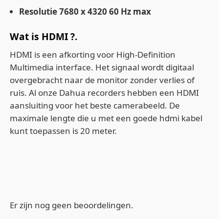
Resolutie 7680 x 4320 60 Hz max
Wat is HDMI ?.
HDMI is een afkorting voor High-Definition
Multimedia interface. Het signaal wordt digitaal
overgebracht naar de monitor zonder verlies of
ruis. Al onze Dahua recorders hebben een HDMI
aansluiting voor het beste camerabeeld. De
maximale lengte die u met een goede hdmi kabel
kunt toepassen is 20 meter.
Er zijn nog geen beoordelingen.