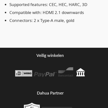
Supported features: CEC, HEC, HARC, 3D
Compatible with: HDMI 2.1 downwards
Connectors: 2 x Type-A male, gold
Veilig winkelen
Dahua Partner