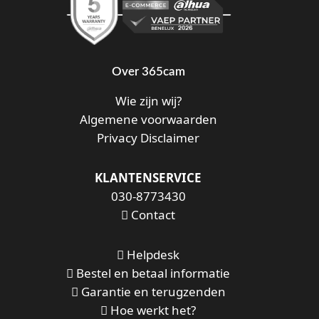
Over 365cam
Wie zijn wij?
Algemene voorwaarden
Privacy Disclaimer
KLANTENSERVICE
030-8773430
Contact
Helpdesk
Bestel en betaal informatie
Garantie en terugzenden
Hoe werkt het?