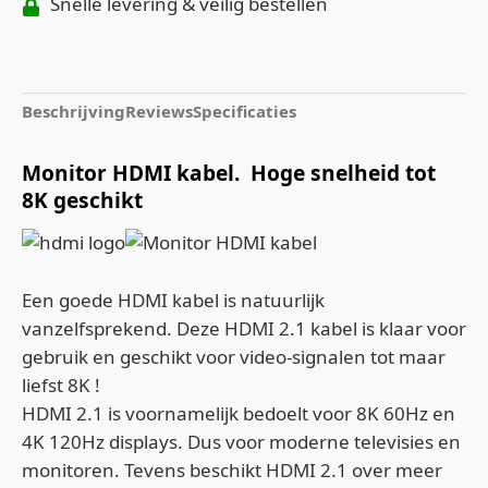
Snelle levering & veilig bestellen
Beschrijving
Reviews
Specificaties
Monitor HDMI kabel. Hoge snelheid tot
8K geschikt
Een goede HDMI kabel is natuurlijk
vanzelfsprekend. Deze HDMI 2.1 kabel is klaar voor
gebruik en geschikt voor video-signalen tot maar
liefst 8K !
HDMI 2.1 is voornamelijk bedoelt voor 8K 60Hz en
4K 120Hz displays. Dus voor moderne televisies en
monitoren. Tevens beschikt HDMI 2.1 over meer