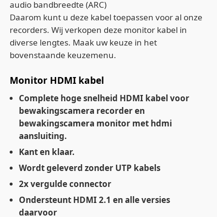
audio bandbreedte (ARC)
Daarom kunt u deze kabel toepassen voor al onze
recorders. Wij verkopen deze monitor kabel in
diverse lengtes. Maak uw keuze in het
bovenstaande keuzemenu.
Monitor HDMI kabel
Complete hoge snelheid HDMI kabel voor
bewakingscamera recorder en
bewakingscamera monitor met hdmi
aansluiting.
Kant en klaar.
Wordt geleverd zonder UTP kabels
2x vergulde connector
Ondersteunt HDMI 2.1 en alle versies
daarvoor