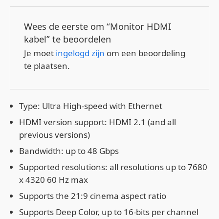
Wees de eerste om “Monitor HDMI
kabel” te beoordelen
Je moet
ingelogd zijn
om een beoordeling
te plaatsen.
Type: Ultra High-speed with Ethernet
HDMI version support: HDMI 2.1 (and all
previous versions)
Bandwidth: up to 48 Gbps
Supported resolutions: all resolutions up to 7680
x 4320 60 Hz max
Supports the 21:9 cinema aspect ratio
Supports Deep Color, up to 16-bits per channel