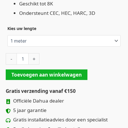
Geschikt tot 8K
Ondersteunt CEC, HEC, HARC, 3D
Kies uw lengte
-
+
Toevoegen aan winkelwagen
Gratis verzending vanaf €150
Officiële Dahua dealer
5 jaar garantie
Gratis installatieadvies door een specialist