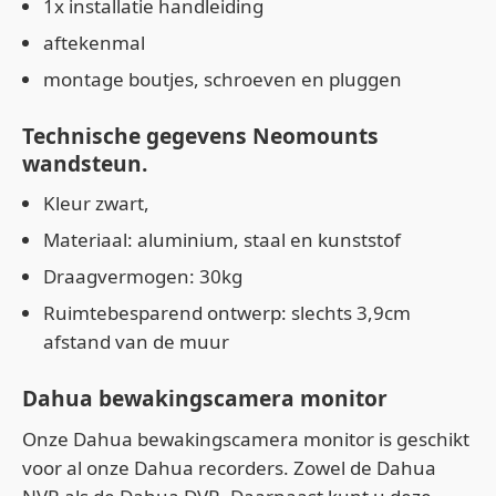
1x installatie handleiding
aftekenmal
montage boutjes, schroeven en pluggen
Technische gegevens Neomounts
wandsteun.
Kleur zwart,
Materiaal: aluminium, staal en kunststof
Draagvermogen: 30kg
Ruimtebesparend ontwerp: slechts 3,9cm
afstand van de muur
Dahua bewakingscamera monitor
Onze Dahua bewakingscamera monitor is geschikt
voor al onze Dahua recorders. Zowel de Dahua