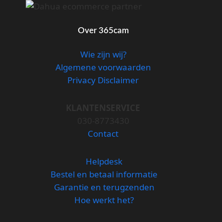
Over 365cam
Wie zijn wij?
Algemene voorwaarden
Privacy Disclaimer
KLANTENSERVICE
030-8773430
Contact
Helpdesk
Bestel en betaal informatie
Garantie en terugzenden
Hoe werkt het?