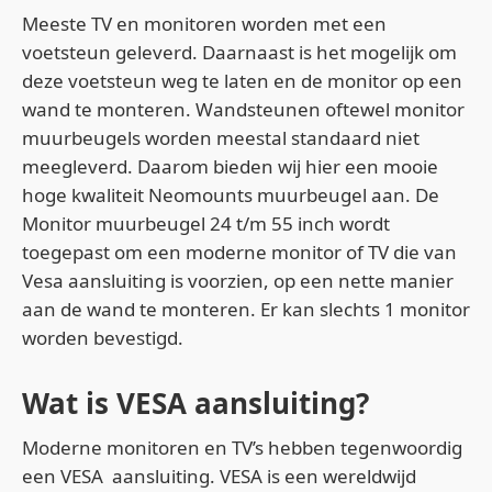
Meeste TV en monitoren worden met een
voetsteun geleverd. Daarnaast is het mogelijk om
deze voetsteun weg te laten en de monitor op een
wand te monteren. Wandsteunen oftewel monitor
muurbeugels worden meestal standaard niet
meegleverd. Daarom bieden wij hier een mooie
hoge kwaliteit Neomounts muurbeugel aan. De
Monitor muurbeugel 24 t/m 55 inch wordt
toegepast om een moderne monitor of TV die van
Vesa aansluiting is voorzien, op een nette manier
aan de wand te monteren. Er kan slechts 1 monitor
worden bevestigd.
Wat is VESA aansluiting?
Moderne monitoren en TV’s hebben tegenwoordig
een VESA aansluiting. VESA is een wereldwijd