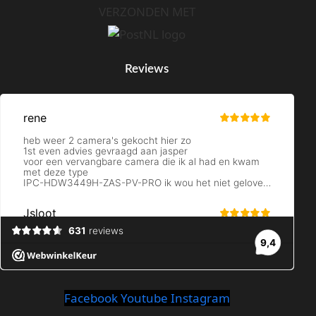
VERZONDEN MET
Reviews
Facebook
Youtube
Instagram