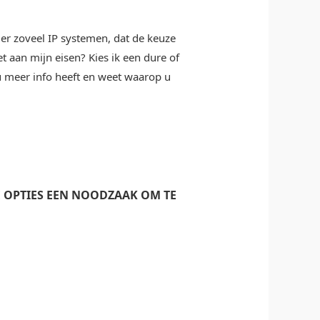
er zoveel IP systemen, dat de keuze
t aan mijn eisen? Kies ik een dure of
u meer info heeft en weet waarop u
E OPTIES EEN NOODZAAK OM TE