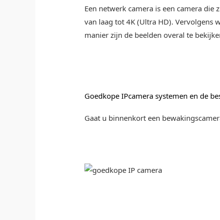
Een netwerk camera is een camera die zij
van laag tot 4K (Ultra HD). Vervolgens w
manier zijn de beelden overal te bekijke
Goedkope IPcamera systemen en de bes
Gaat u binnenkort een bewakingscamera 