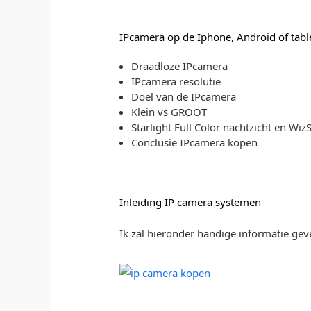
IPcamera op de Iphone, Android of tabl
Draadloze IPcamera
IPcamera resolutie
Doel van de IPcamera
Klein vs GROOT
Starlight Full Color nachtzicht en Wiz
Conclusie IPcamera kopen
Inleiding IP camera systemen
Ik zal hieronder handige informatie gev