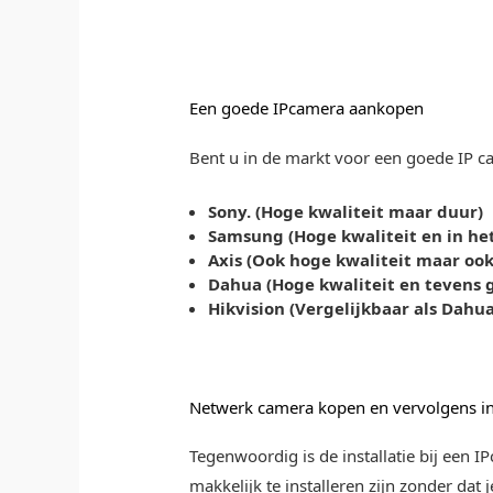
Een goede IPcamera aankopen
Bent u in de markt voor een goede IP ca
Sony. (Hoge kwaliteit maar duur)
Samsung (Hoge kwaliteit en in he
Axis (Ook hoge kwaliteit maar ook 
Dahua (Hoge kwaliteit en tevens g
Hikvision (Vergelijkbaar als Dahu
Netwerk camera kopen en vervolgens in
Tegenwoordig is de installatie bij een I
makkelijk te installeren zijn zonder dat